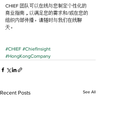
CHIEF 团队可以在线与您制定个性化的
商业指南，以满足您的需求和/或在您的
组织内部传播。请随时与我们在线聊
天。
#CHIEF
#ChiefInsight
#HongKongCompany
See All
Recent Posts